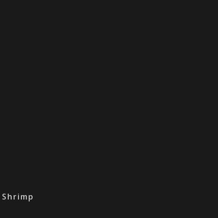
 Shrimp