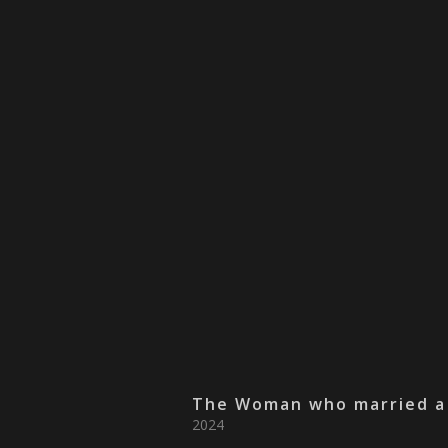
The Woman who married a
2024