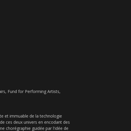
irs, Fund for Performing Artists,
e et immuable de la technologie
 de ces deux univers en encodant des
e chorégraphie guidée par l'idée de