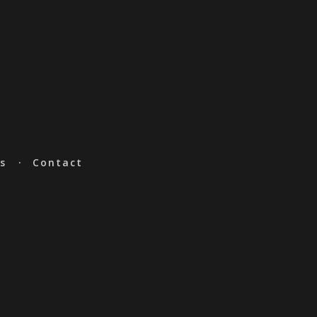
s
Contact