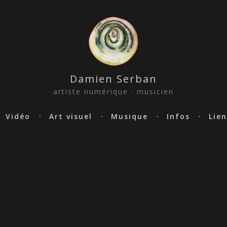
Damien Serban
artiste numérique · musicien
Vidéo
Art visuel
Musique
Infos
Lien