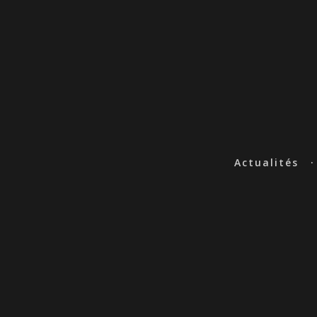
Actualités