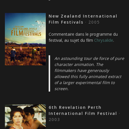
New Zealand International
Film Festivals
· 2005
Commentaire dans le programme du
festival, au sujet du film
Chrysalide
.
An astounding tour de force of pure
character animation. The
filmmakers have generously
allowed this fully animated extract
of a larger experimental film to
screen.
6th Revelation Perth
International Film Festival
·
2003