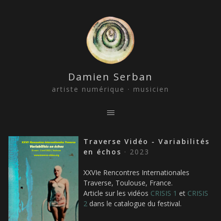
Damien Serban
artiste numérique · musicien
Traverse Vidéo - Variabilités
en échos
· 2023
XXVIe Rencontres Internationales
Traverse, Toulouse, France.
Article sur les vidéos
CRISIS 1
et
CRISIS
2
dans le catalogue du festival.