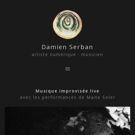
Damien Serban
artiste numérique · musicien
Musique improvisée live
avec les performances de Maite Soler