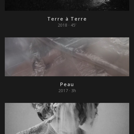
Terre à Terre
2018 · 45'
Peau
2017 · 3h