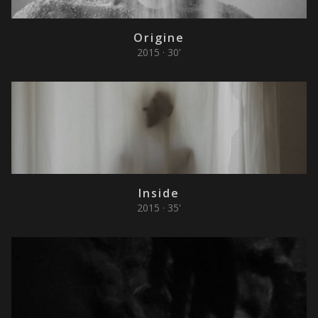
Origine
2015 · 30'
Inside
2015 · 35'