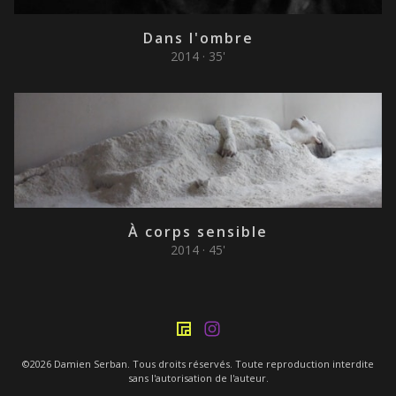
Dans l'ombre
2014 · 35'
À corps sensible
2014 · 45'
©2026 Damien Serban. Tous droits réservés. Toute reproduction interdite
sans l'autorisation de l'auteur.